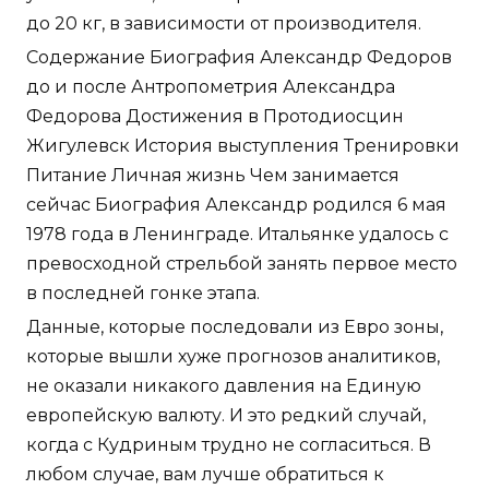
до 20 кг, в зависимости от производителя.
Содержание Биография Александр Федоров
до и после Антропометрия Александра
Федорова Достижения в Протодиосцин
Жигулевск История выступления Тренировки
Питание Личная жизнь Чем занимается
сейчас Биография Александр родился 6 мая
1978 года в Ленинграде. Итальянке удалось с
превосходной стрельбой занять первое место
в последней гонке этапа.
Данные, которые последовали из Евро зоны,
которые вышли хуже прогнозов аналитиков,
не оказали никакого давления на Единую
европейскую валюту. И это редкий случай,
когда с Кудриным трудно не согласиться. В
любом случае, вам лучше обратиться к