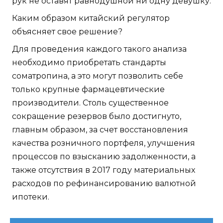
рук не оставят равнодушной ни одну девушку.
Каким образом китайский регулятор
объясняет свое решение?
Для проведения каждого такого анализа
необходимо приобретать стандарты
соматропина, а это могут позволить себе
только крупные фармацевтические
производители. Столь существенное
сокращение резервов было достигнуто,
главным образом, за счет восстановления
качества розничного портфеля, улучшения
процессов по взысканию задолженности, а
также отсутствия в 2017 году материальных
расходов по рефинансированию валютной
ипотеки.