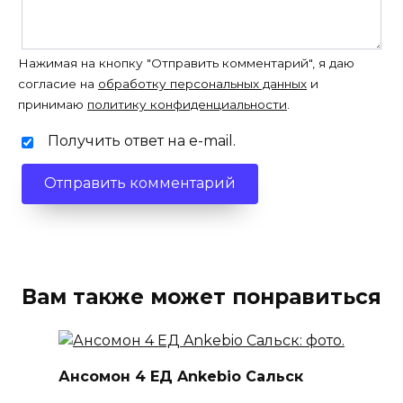
Нажимая на кнопку "Отправить комментарий", я даю
согласие на
обработку персональных данных
и
принимаю
политику конфиденциальности
.
Получить ответ на e-mail.
Вам также может понравиться
Ансомон 4 ЕД Ankebio Сальск