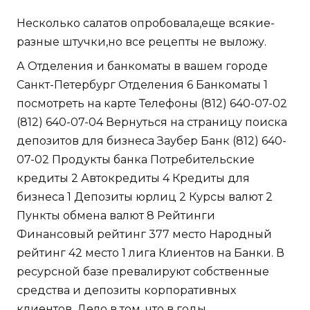
Несколько салатов опробовала,еще всякие-
разные штучки,но все рецепты не выложу.
А Отделения и банкоматы в вашем городе
Санкт-Петербург Отделения 6 Банкоматы 1
посмотреть на карте Телефоны (812) 640-07-02
(812) 640-07-04 Вернуться на страницу поиска
депозитов для бизнеса Заубер Банк (812) 640-
07-02 Продукты банка Потребительские
кредиты 2 Автокредиты 4 Кредиты для
бизнеса 1 Депозиты юрлиц 2 Курсы валют 2
Пункты обмена валют 8 Рейтинги
Финансовый рейтинг 377 место Народный
рейтинг 42 место 1 лига Клиентов на Банки. В
ресурсной базе превалируют собственные
средства и депозиты корпоративных
клиентов. Дело в том, что в годы,