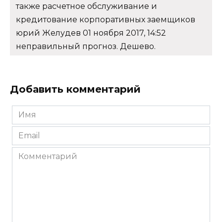
также расчетное обслуживание и
кредитование корпоративных заемщиков
юрий Желудев 01 ноября 2017, 14:52
неправильный прогноз. Дешево.
Добавить комментарий
Имя
*
Email
*
Комментарий