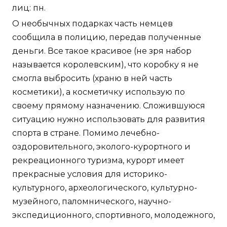
лиц: пн.
О необычных подарках часть немцев
сообщила в полицию, передав полученные
деньги. Все такое красивое (не зря набор
называется королевским), что коробку я не
смогла выбросить (храню в ней часть
косметики), а косметичку использую по
своему прямому назначению. Сложившуюся
ситуацию нужно использовать для развития
спорта в стране. Помимо лечебно-
оздоровительного, эколого-курортного и
рекреационного туризма, курорт имеет
прекрасные условия для историко-
культурного, археологического, культурно-
музейного, паломнического, научно-
экспедиционного, спортивного, молодежного,