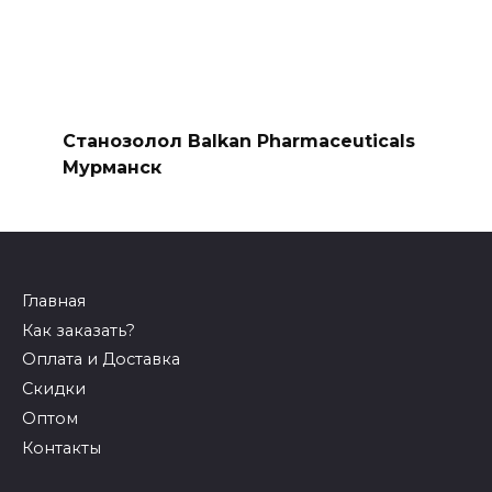
Станозолол Balkan Pharmaceuticals
Мурманск
Главная
Как заказать?
Оплата и Доставка
Скидки
Оптом
Контакты