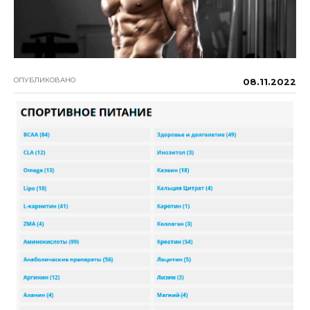
ОПУБЛИКОВАНО
08.11.2022