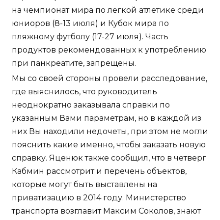
на чемпионат мира по легкой атлетике среди
юниоров (8-13 июля) и Кубок мира по
пляжному футболу (17-27 июля). Часть
продуктов рекомендованных к употреблению
при панкреатите, запрещены.
Мы со своей стороны провели расследование,
где выяснилось, что руководитель
неоднократно заказывала справки по
указанным Вами параметрам, но в каждой из
них Вы находили недочеты, при этом не могли
пояснить какие именно, чтобы заказать новую
справку. Яценюк также сообщил, что в четверг
Кабмин рассмотрит и перечень объектов,
которые могут быть выставлены на
приватизацию в 2014 году. Министерство
транспорта возглавит Максим Соколов, знают