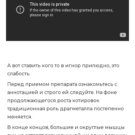
А вот ставить кого то в игнор прилюдно, это
слабость.
Перед приемом препарата ознакомьтесь с
аннотацией и строго ей следуйте. На фоне
продолжающегося роста котировок
традиционная роль драгметалла постепенно
меняется.
В конце концов, большие и округлые мышцы