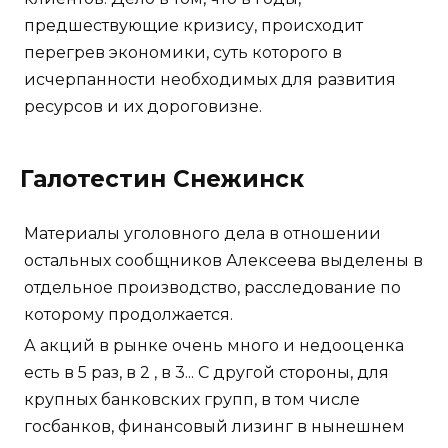
предшествующие кризису, происходит
перегрев экономики, суть которого в
исчерпанности необходимых для развития
ресурсов и их дороговизне.
Галотестин Снежинск
Материалы уголовного дела в отношении
остальных сообщников Алексеева выделены в
отдельное производство, расследование по
которому продолжается.
А акций в рынке очень много и недооценка
есть в 5 раз, в 2 , в 3... С другой стороны, для
крупных банковских групп, в том числе
госбанков, финансовый лизинг в нынешнем