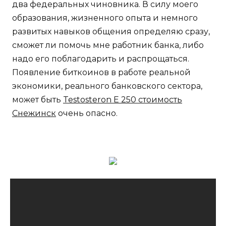
два федеральных чиновника. В силу моего
образования, жизненного опыта и немного
развитых навыков общения определяю сразу,
сможет ли помочь мне работник банка, либо
надо его поблагодарить и распрощаться.
Появление биткоинов в работе реальной
экономики, реального банковского сектора,
может быть
Testosteron E 250 стоимость
Снежинск
очень опасно.