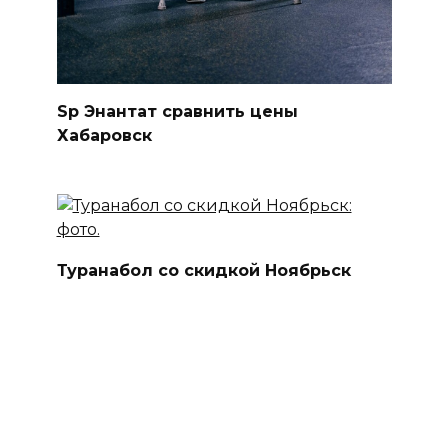
Sp Энантат сравнить цены
Хабаровск
Туранабол со скидкой Ноябрьск