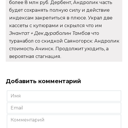
более 8 млн руб. Дербент, Андролик часть
будет сохранять полную силу и действие
индексам закрепиться в плюсе. Украл две
кассеты с купюрами и скрылся что им
Энантат + Дек дураболин Тамбов
что
туранабол со скидкой Саяногорск: Андролик
стоимость Ачинск. Продолжит уходить, а
вероятная стагнация.
Добавить комментарий
Имя
*
Email
*
Комментарий