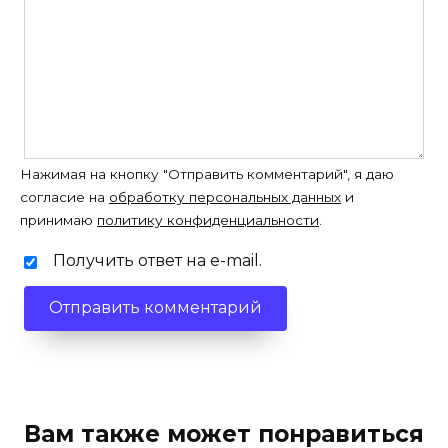
Нажимая на кнопку "Отправить комментарий", я даю
согласие на
обработку персональных данных
и
принимаю
политику конфиденциальности
.
Получить ответ на e-mail.
Вам также может понравиться