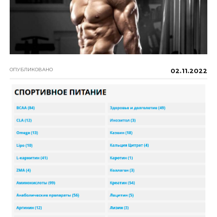
ОПУБЛИКОВАНО
02.11.2022