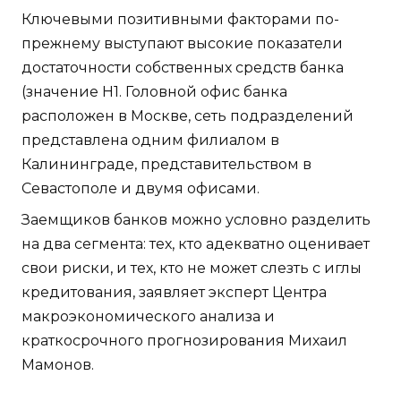
Ключевыми позитивными факторами по-
прежнему выступают высокие показатели
достаточности собственных средств банка
(значение Н1. Головной офис банка
расположен в Москве, сеть подразделений
представлена одним филиалом в
Калининграде, представительством в
Севастополе и двумя офисами.
Заемщиков банков можно условно разделить
на два сегмента: тех, кто адекватно оценивает
свои риски, и тех, кто не может слезть с иглы
кредитования, заявляет эксперт Центра
макроэкономического анализа и
краткосрочного прогнозирования Михаил
Мамонов.