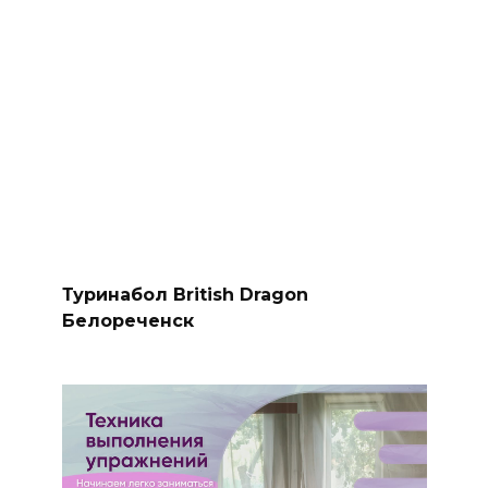
Туринабол British Dragon
Белореченск