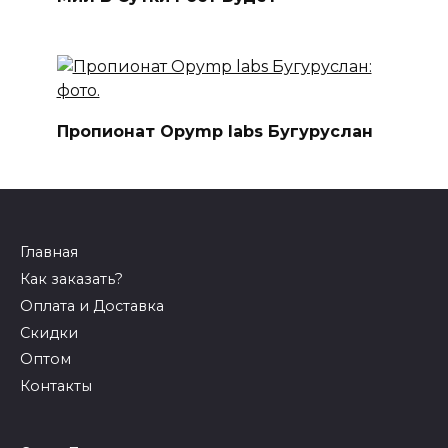
Пропионат Opymp labs Бугуруслан
Главная
Как заказать?
Оплата и Доставка
Скидки
Оптом
Контакты