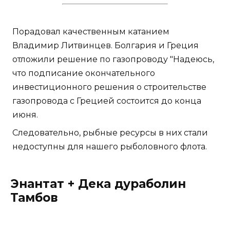
Порадовал качественным катанием
Владимир Литвинцев. Болгария и Греция
отложили решение по газопроводу "Надеюсь,
что подписание окончательного
инвестиционного решения о строительстве
газопровода с Грецией состоится до конца
июня.
Следовательно, рыбные ресурсы в них стали
недоступны для нашего рыболовного флота.
Энантат + Дека дураболин
Тамбов