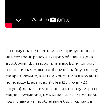
Поэтому она не всегда может присутствовать
на всех тренировочных
Примоболан + Дека
дураболин Шуя
мероприятиях. Если капуста
очень кислая можно добавить 1 чайную ложку
сахара. Скажите, а нет ли конфликта в команде
по поводу Шараповой? Лев (23 июля - 23
августа): ладан, лимон, апельсин, пачули, роза,
сандал, розмарин, можжевельник. В прошлом
году главными проблемами были кризис в