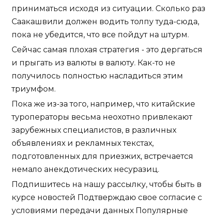
приниматься исходя из ситуации. Сколько раз
Саакашвили должен водить толпу туда-сюда,
пока не убедится, что все пойдут на штурм.
Сейчас самая плохая стратегия - это дергаться
и прыгать из валюты в валюту. Как-то не
получилось полностью насладиться этим
триумфом.
Пока же из-за того, например, что китайские
туроператоры весьма неохотно привлекают
зарубежных специалистов, в различных
объявлениях и рекламных текстах,
подготовленных для приезжих, встречается
немало анекдотических несуразиц.
Подпишитесь на нашу рассылку, чтобы быть в
курсе новостей Подтверждаю свое согласие с
условиями передачи данных Популярные