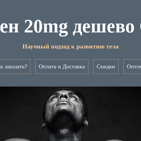
ен 20mg дешево
Научный подход к развитию тела
к заказать?
Оплата и Доставка
Скидки
Опто