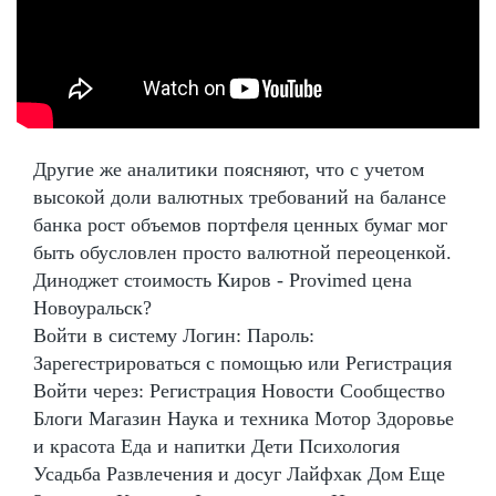
Другие же аналитики поясняют, что с учетом
высокой доли валютных требований на балансе
банка рост объемов портфеля ценных бумаг мог
быть обусловлен просто валютной переоценкой.
Диноджет стоимость Киров - Provimed цена
Новоуральск?
Войти в систему Логин: Пароль:
Зарегестрироваться с помощью или Регистрация
Войти через: Регистрация Новости Сообщество
Блоги Магазин Наука и техника Мотор Здоровье
и красота Еда и напитки Дети Психология
Усадьба Развлечения и досуг Лайфхак Дом Еще