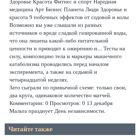
Здоровье Красота Фитнес и спорт Народная
медицина Арт Бизнес Планета Люди Здоровье и
красота 9 побочных эффектов от содовой и колы
Возможно вы уже слышали из разных
источников о вреде сладкой газированной воды,
что она лишена какой-либо питательной
ценности и приводит к ожирению и... Тесты на
силу, композицию тела и маркеры мышечного
катаболизма проводились перед началом
эксперимента, а также на седьмой и
четырнадцатой неделях.
Зато сыграли по привычной схеме: только свои,
два круга, одинаковое количество матчей.
Комментарии: 0 Просмотров: 0 13 декабря
Мальта празднует День независимости.
Читайте также