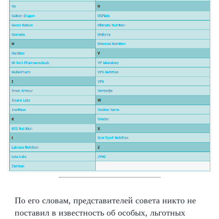
По его словам, представителей совета никто не
поставил в известность об особых, льготных