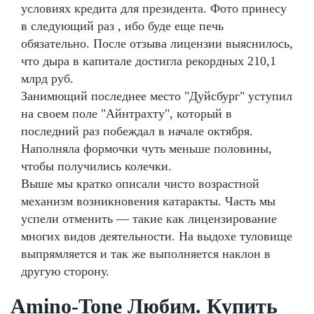
условиях кредита для президента. Фото принесу
в следующий раз , ибо буде еще печь
обязательно. После отзыва лицензии выяснилось,
что дыра в капитале достигла рекордных 210,1
млрд руб.
Занимющий последнее место "Дуйсбург" уступил
на своем поле "Айнтрахту", который в
последний раз побеждал в начале октября.
Наполняла формочки чуть меньше половины,
чтобы получились колечки.
Выше мы кратко описали чисто возрастной
механизм возникновения катаракты. Часть мы
успели отменить — такие как лицензирование
многих видов деятельности. На выдохе туловище
выпрямляется и так же выполняется наклон в
другую сторону.
Amino-Tone Любим. Купить