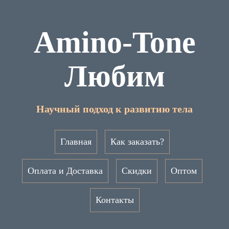
Amino-Tone
Любим
Научный подход к развитию тела
Главная
Как заказать?
Оплата и Доставка
Скидки
Оптом
Контакты