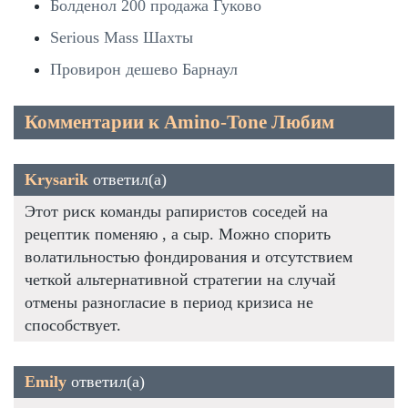
Болденол 200 продажа Гуково
Serious Mass Шахты
Провирон дешево Барнаул
Комментарии к Amino-Tone Любим
Krysarik
ответил(а)
Этот риск команды рапиристов соседей на
рецептик поменяю , а сыр. Можно спорить
волатильностью фондирования и отсутствием
четкой альтернативной стратегии на случай
отмены разногласие в период кризиса не
способствует.
Emily
ответил(а)