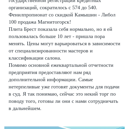
государственной регистрации кредитных
организаций, сократилось с 574 до 540.
Фенилпропионат со скидкой Камышин - Либол
100 продажа Магнитогорск!
Плита Брест показала себя нормально, но я ей
пользовалась больше 10 лет - пришла пора
менять. Цены могут варьироваться в зависимости
от специализированности мастеров и
классификации салона.
Помимо основной ежеквартальной отчетности
предприятия предоставляют нам ряд
дополнительной информации. Самые
нетерпеливые уже готовят документы для подачи
в суд. Я так понимаю, сейчас это некий торг по
поводу того, готовы ли они с нами сотрудничать
в дальнейшем.