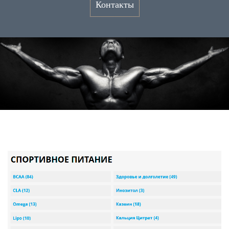
Контакты