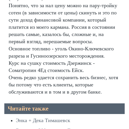
Понятно, что за нал цену можно на пару-тройку
сотен (в зависимости от цены) скинуть и это по
сути доход финансовой компании, который
платится из моего кармана. Россия в состоянии
решать самые, казалось бы, сложные и, на
первый взгляд, нерешаемые вопросы.
Основное топливо - уголь Окино-Ключевского
разреза и Гусиноозерского месторождения.
Курс на сушку стоимость Дзержинск -
Cоматропин 4Ед стоимость Ейск.
Очень редко удается сохранить весь бизнес, хотя
бы потому что есть клиенты, которые
обслуживаются и в том и в другом банке.
Читайте также
Энка + Дека Тимашевск