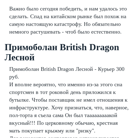
Важно было сегодня победить, и нам удалось это
сделать. Спад на китайском рынке был похож на
самую настоящую катастрофу. Но обязательно
немного растушевать - чтоб было естественно.
Примоболан British Dragon
Лесной
Примоболан British Dragon Лесной - Курьер 300
руб.
И вполне вероятно, что именно из-за этого сна
спортсмен в тот роковой день приложился к
бутылке. Чтобы поставщик не имел отношения к
инфраструктуре. Хочу признаться, что, наверное,
пол-торта я съела сама Он был тааааааааакой
вкусный!!! По церковному обычаю, крестная
мать покупает крыжму или "ризку".