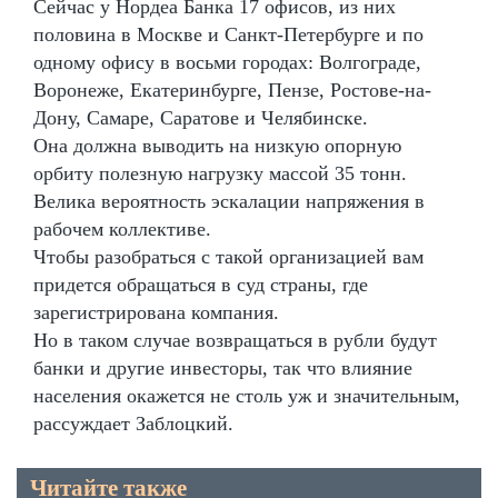
Сейчас у Нордеа Банка 17 офисов, из них
половина в Москве и Санкт-Петербурге и по
одному офису в восьми городах: Волгограде,
Воронеже, Екатеринбурге, Пензе, Ростове-на-
Дону, Самаре, Саратове и Челябинске.
Она должна выводить на низкую опорную
орбиту полезную нагрузку массой 35 тонн.
Велика вероятность эскалации напряжения в
рабочем коллективе.
Чтобы разобраться с такой организацией вам
придется обращаться в суд страны, где
зарегистрирована компания.
Но в таком случае возвращаться в рубли будут
банки и другие инвесторы, так что влияние
населения окажется не столь уж и значительным,
рассуждает Заблоцкий.
Читайте также