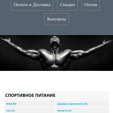
Оплата и Доставка
Скидки
Оптом
Контакты