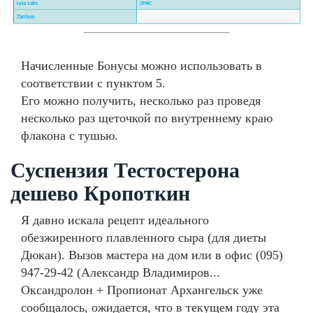
Начисленные Бонусы можно использовать в
соответствии с пунктом 5.
Его можно получить, несколько раз проведя
несколько раз щеточкой по внутреннему краю
флакона с тушью.
Суспензия Тестостерона
дешево Кропоткин
Я давно искала рецепт идеального
обезжиренного плавленного сыра (для диеты
Дюкан). Вызов мастера на дом или в офис (095)
947-29-42 (Александр Владимиров...
Оксандролон + Пропионат Архангельск уже
сообщалось, ожидается, что в текущем году эта