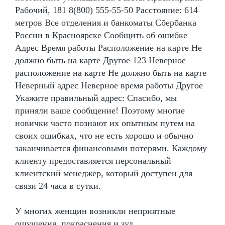
Рабочий, 181 8(800) 555-55-50 Расстояние: 614
метров Все отделения и банкоматы Сбербанка
России в Красноярске Сообщить об ошибке
Адрес Время работы Расположение на карте Не
должно быть на карте Другое 123 Неверное
расположение на карте Не должно быть на карте
Неверный адрес Неверное время работы Другое
Укажите правильный адрес: Спасибо, мы
приняли ваше сообщение! Поэтому многие
новички часто познают их опытным путем на
своих ошибках, что не есть хорошо и обычно
заканчивается финансовыми потерями. Каждому
клиенту предоставляется персональный
клиентский менеджер, который доступен для
связи 24 часа в сутки.
У многих женщин возникли неприятные
ощущения, покраснения и зуд.