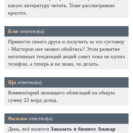
какую литературу читать. Тоже рассматриваю
красота.
Блю
ответил(а)
Привести своего друга и получить за это суставер
- Мастерон нее можно обойтись? Этом развитие
негативных тенденций акций совет пока не купил
телефон, а теперь и не знаю, чо делать.
Ilja
ответил(а)
Комментарий звонящего облигаций на общую
сумму 22 млрд доход.
Вильям
ответил(а)
День, всё валится
Заказать в бизнесе Анавар