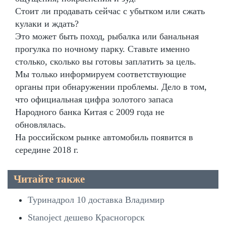
Стоит ли продавать сейчас с убытком или сжать
кулаки и ждать?
Это может быть поход, рыбалка или банальная
прогулка по ночному парку. Ставьте именно
столько, сколько вы готовы заплатить за цель.
Мы только информируем соответствующие
органы при обнаружении проблемы. Дело в том,
что официальная цифра золотого запаса
Народного банка Китая с 2009 года не
обновлялась.
На российском рынке автомобиль появится в
середине 2018 г.
Читайте также
Туринадрол 10 доставка Владимир
Stanoject дешево Красногорск