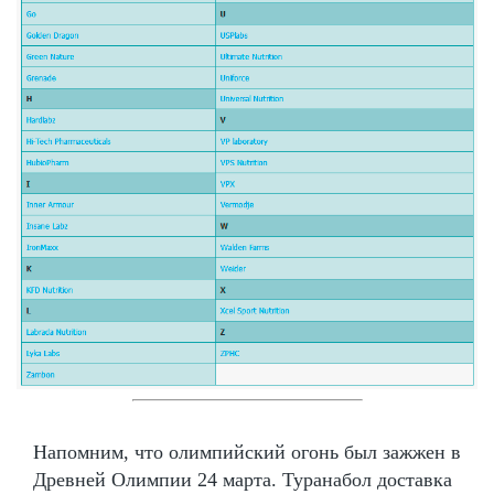
Напомним, что олимпийский огонь был зажжен в
Древней Олимпии 24 марта. Туранабол доставка