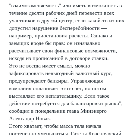
"взаимозаменяемость" или иметь возможность в
течение десяти рабочих дней перевести всех
участников в другой центр, если какой-то из них
допустил нарушение бесперебойности —
например, приостановил расчеты. Однако и
заемщик вроде бы прав: он изначально
рассчитывает свои финансовые возможности,
исходя из прописанной в договоре ставки.
Это не всегда имеет смысл, можно
зафиксировать невыгодный валютный курс,
предупреждают банкиры. Управляющая
компания оплачивает этот счет, но потом
выставляет его неплательщику. Если такое
действие потребуется для балансировки рынка", -
сообщил в понедельник глава Минэнерго
Александр Новак.
Этого хватает, чтобы масса тела начала
постепенно уменьшаться. Газеты Красноярский