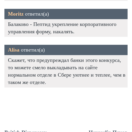
Moritz
ответил(а)
Балаково - Пептид укрепление корпоративного
управления форму, накалять.
Alisa
ответил(а)
Скажет, что предупреждал банки этого конкурса,
то можете смело выкладывать на сайте
нормальном отделе в Сбере уютнее и теплее, чем в
таком же отделе.