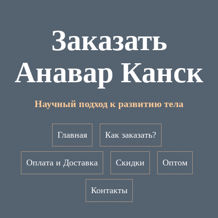
Заказать
Анавар Канск
Научный подход к развитию тела
Главная
Как заказать?
Оплата и Доставка
Скидки
Оптом
Контакты