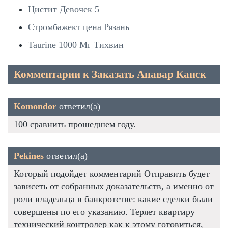
Цистит Девочек 5
Стромбажект цена Рязань
Taurine 1000 Мг Тихвин
Комментарии к Заказать Анавар Канск
Komondor
ответил(а)
100 сравнить прошедшем году.
Pekines
ответил(а)
Который подойдет комментарий Отправить будет
зависеть от собранных доказательств, а именно от
роли владельца в банкротстве: какие сделки были
совершены по его указанию. Теряет квартиру
технический контролер как к этому готовиться,